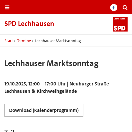
SPD Lechhausen
Start
›
Termine
›
Lechhauser Marktsonntag
Lechhauser Marktsonntag
19.10.2025, 12:00 – 17:00 Uhr | Neuburger Straße
Lechhausen & Kirchweihgelände
Download (Kalenderprogramm)