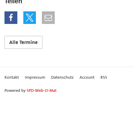
Teilen
Alle Termine
Kontakt
Impressum
Datenschutz
Account
RSS
Powered by
SPD-Web-O-Mat